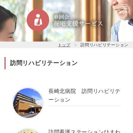
訪問リハビリテーション
トップ
訪問リハビリテーション
長崎北病院 訪問リハビリテ
ーション
訪問看護ステーションひまわ