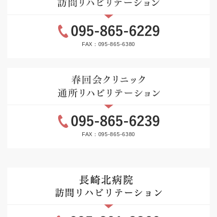
FAX：095-865-6380
FAX：095-865-6380