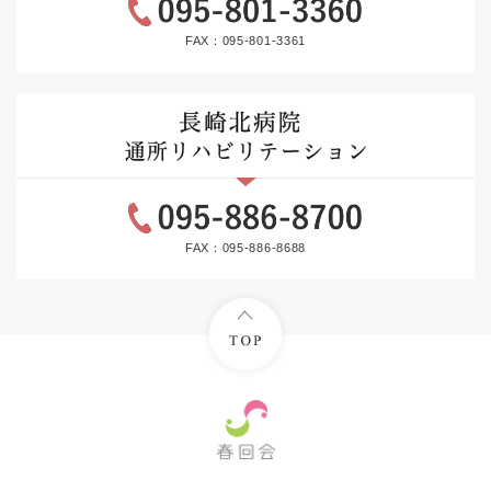
FAX：095-801-3361
FAX：095-886-8688