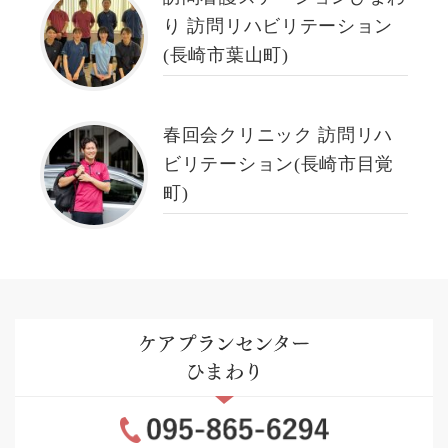
り 訪問リハビリテーション
(長崎市葉山町)
春回会クリニック 訪問リハ
ビリテーション(長崎市目覚
町)