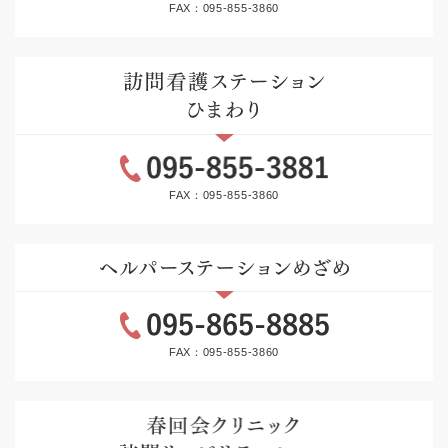
FAX：095-855-3860
FAX：095-855-3860
FAX：095-855-3860