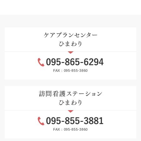
FAX：095-855-3860
FAX：095-855-3860