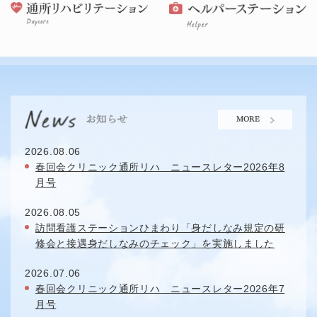
2026.08.06
春回会クリニック通所リハ ニュースレター2026年8
月号
2026.08.05
訪問看護ステーションひまわり「身だしなみ規定の研
修会と接遇身だしなみのチェック」を実施しました
2026.07.06
春回会クリニック通所リハ ニュースレター2026年7
月号