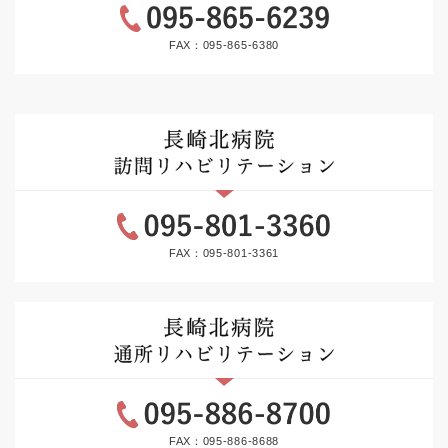
FAX：095-865-6380
FAX：095-801-3361
FAX：095-886-8688