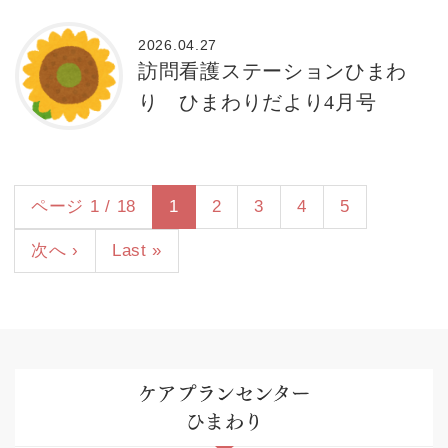
2026.04.27
訪問看護ステーションひまわ
り ひまわりだより4月号
ページ 1 / 18
1
2
3
4
5
次へ ›
Last »