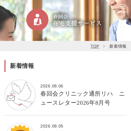
新着情報
TOP
新着情報
2026.08.06
春回会クリニック通所リハ ニ
ュースレター2026年8月号
2026.08.05