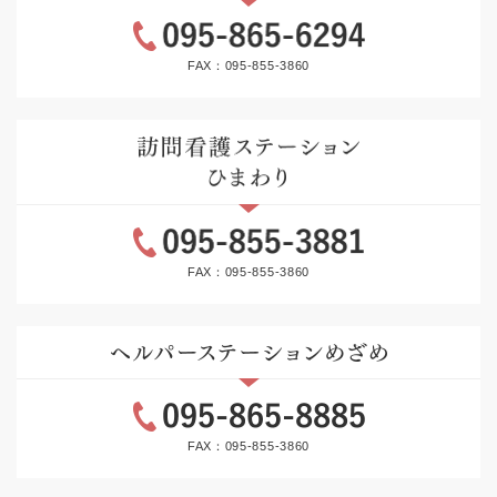
FAX：095-855-3860
FAX：095-855-3860
FAX：095-855-3860