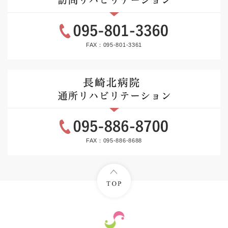
FAX：095-801-3361
FAX：095-886-8688