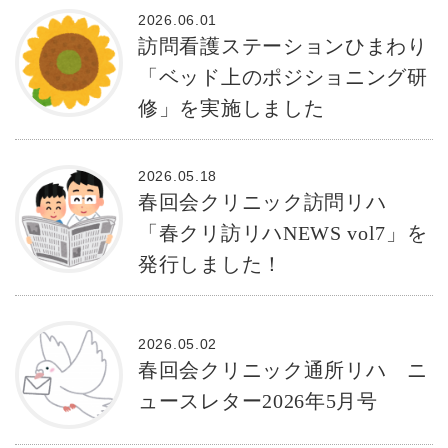
2026.06.01
訪問看護ステーションひまわり
「ベッド上のポジショニング研
修」を実施しました
2026.05.18
春回会クリニック訪問リハ
「春クリ訪リハNEWS vol7」を
発行しました！
2026.05.02
春回会クリニック通所リハ ニ
ュースレター2026年5月号