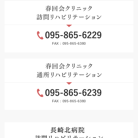
FAX：095-865-6380
FAX：095-865-6380