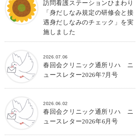
訪問看護ステーションひまわり
「身だしなみ規定の研修会と接
遇身だしなみのチェック」を実
施しました
2026.07.06
春回会クリニック通所リハ ニ
ュースレター2026年7月号
2026.06.02
春回会クリニック通所リハ ニ
ュースレター2026年6月号